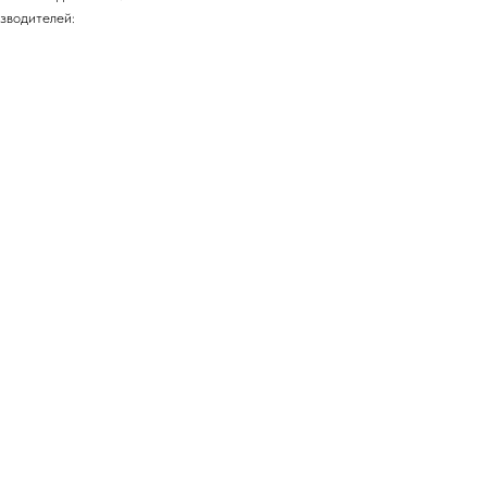
зводителей: