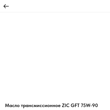
Масло трансмиссионное ZIC GFT 75W-90