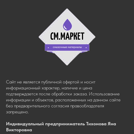
Сайт не является публичной офертой и носит
информационный характер, наличие и цена
подтверждается после обработки заказа. Использование
информации и объектов, расположенных на данном сайте
без предварительного согласия правообладателя
запрещено.
Индивидуальный предприниматель Тихонова Яна
Викторовна