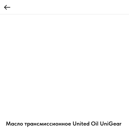
Масло трансмиссионное United Oil UniGear