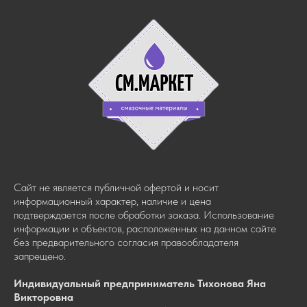
Сайт не является публичной офертой и носит
информационный характер, наличие и цена
подтверждается после обработки заказа. Использование
информации и объектов, расположенных на данном сайте
без предварительного согласия правообладателя
запрещено.
Индивидуальный предприниматель Тихонова Яна
Викторовна