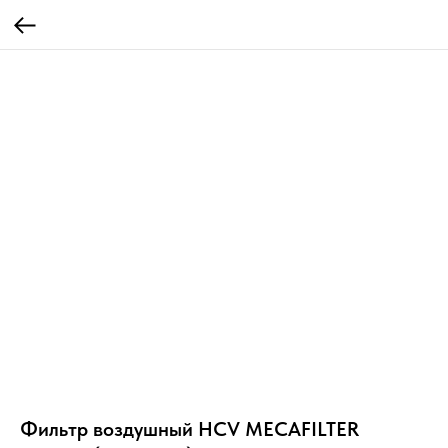
Фильтр воздушный HCV MECAFILTER